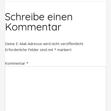
Schreibe einen
Kommentar
Deine E-Mail-Adresse wird nicht veröffentlicht.
Erforderliche Felder sind mit
*
markiert
Kommentar
*