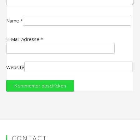
Name
*
E-Mail-Adresse
*
Website
CONTACT