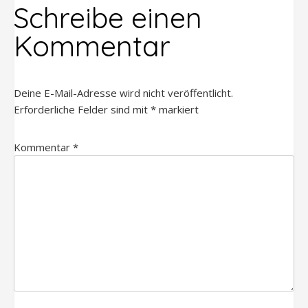
Schreibe einen
Kommentar
Deine E-Mail-Adresse wird nicht veröffentlicht.
Erforderliche Felder sind mit
*
markiert
Kommentar
*