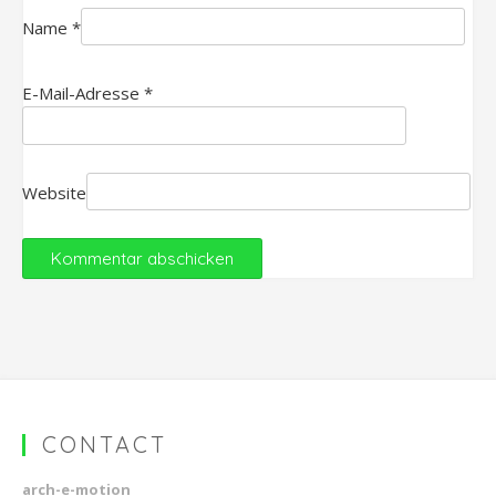
Name
*
E-Mail-Adresse
*
Website
CONTACT
arch-e-motion