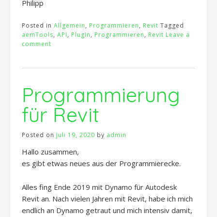
Philipp
Posted in
Allgemein
,
Programmieren
,
Revit
Tagged
aemTools
,
API
,
PlugIn
,
Programmieren
,
Revit
Leave a
comment
Programmierung
für Revit
Posted on
Juli 19, 2020
by
admin
Hallo zusammen,
es gibt etwas neues aus der Programmierecke.
Alles fing Ende 2019 mit Dynamo für Autodesk
Revit an. Nach vielen Jahren mit Revit, habe ich mich
endlich an Dynamo getraut und mich intensiv damit,