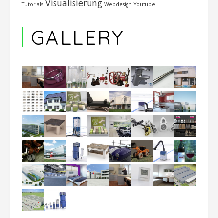
Visualisierung
Tutorials
Webdesign
Youtube
GALLERY