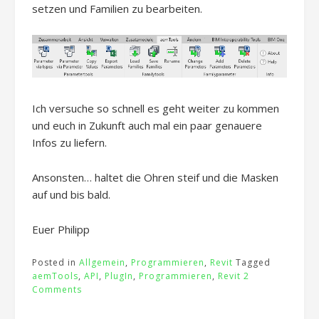
setzen und Familien zu bearbeiten.
Ich versuche so schnell es geht weiter zu kommen
und euch in Zukunft auch mal ein paar genauere
Infos zu liefern.
Ansonsten… haltet die Ohren steif und die Masken
auf und bis bald.
Euer Philipp
Posted in
Allgemein
,
Programmieren
,
Revit
Tagged
aemTools
,
API
,
PlugIn
,
Programmieren
,
Revit
2
Comments