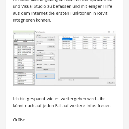
und Visual Studio zu befassen und mit einiger Hilfe
aus dem Internet die ersten Funktionen in Revit
integrieren können.
Ich bin gespannt wie es weitergehen wird… ihr
könnt euch auf jeden Fall auf weitere Infos freuen.
Grüße