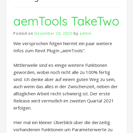
aemTools TakeTwo
Posted on
Dezember 20, 2020
by
admin
Wie versprochen folgen hiermit ein paar weitere
Infos zum Revit PlugIn „aemTools“.
Mittlerweile sind es einige weitere Funktionen
geworden, wobei noch nicht alle zu 100% fertig
sind. Ich denke aber auf einem guten Weg zu sein,
auch wenn das alles in der Zwischenzeit, neben der
alltäglichen Arbeit recht schwierig ist. Der erste
Release wird vermutlich im zweiten Quartal 2021
erfolgen.
Hier mal ein kleiner Überblick über die derzeitig
vorhandenen Funktionen um Parameterwerte zu