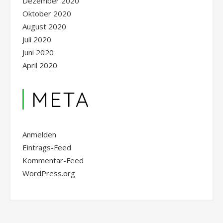
Dezember 2020
Oktober 2020
August 2020
Juli 2020
Juni 2020
April 2020
META
Anmelden
Eintrags-Feed
Kommentar-Feed
WordPress.org