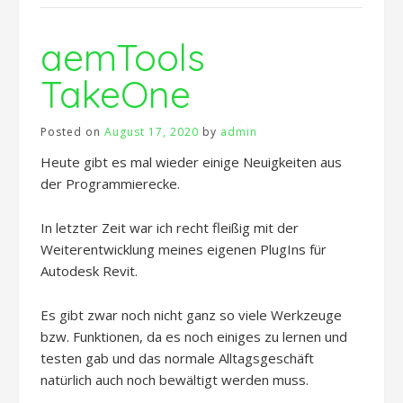
aemTools
TakeOne
Posted on
August 17, 2020
by
admin
Heute gibt es mal wieder einige Neuigkeiten aus
der Programmierecke.
In letzter Zeit war ich recht fleißig mit der
Weiterentwicklung meines eigenen PlugIns für
Autodesk Revit.
Es gibt zwar noch nicht ganz so viele Werkzeuge
bzw. Funktionen, da es noch einiges zu lernen und
testen gab und das normale Alltagsgeschäft
natürlich auch noch bewältigt werden muss.