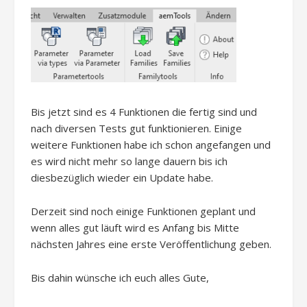
Bis jetzt sind es 4 Funktionen die fertig sind und
nach diversen Tests gut funktionieren. Einige
weitere Funktionen habe ich schon angefangen und
es wird nicht mehr so lange dauern bis ich
diesbezüglich wieder ein Update habe.
Derzeit sind noch einige Funktionen geplant und
wenn alles gut läuft wird es Anfang bis Mitte
nächsten Jahres eine erste Veröffentlichung geben.
Bis dahin wünsche ich euch alles Gute,